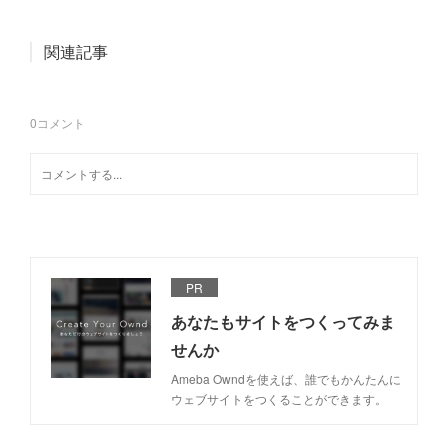
関連記事
0
コメント
PR
あなたもサイトをつくってみま
せんか
Ameba Owndを使えば、誰でもかんたんに
ウェブサイトをつくることができます。