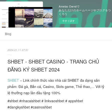
Ameba Owndで
あなただけのホームページやブログをつ
くろう
今すぐ試す
Blog
2024.01.11 07:51
SHBET - SHBET CASINO - TRANG CHỦ
ĐĂNG KÝ SHBET 2024
SHBET
– Link chính thức vào nhà cái SHBET đa dạng sản
phẩm: Đá gà, Bắn cá, Casino, Slots game, Thể thao,… Với tỷ
lệ thưởng nạp lần đầu tặng 100%
#shbet #nhacaishbet # linkvaoshbet # appshbet
#dangkyshbet #casinoshbet