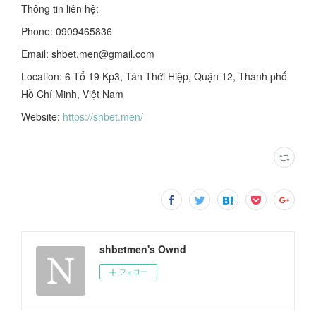
Thông tin liên hệ:
Phone: 0909465836
Email: shbet.men@gmail.com
Location: 6 Tổ 19 Kp3, Tân Thới Hiệp, Quận 12, Thành phố
Hồ Chí Minh, Việt Nam
Website:
https://shbet.men/
shbetmen's Ownd
フォロー